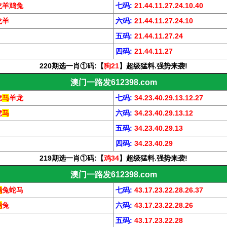
龙羊鸡兔
七码:
21.44.11.27.24.10.40
龙羊
六码:
21.44.11.27.24.10
五码:
21.44.11.27.24
四码:
21.44.11.27
220期选一肖①码:【
狗21
】超级猛料.强势来袭!
澳门一路发612398.com
虎
马
羊龙
七码:
34.23.40.29.13.12.27
虎
马
六码:
34.23.40.29.13.12
五码:
34.23.40.29.13
四码:
34.23.40.29
219期选一肖①码:【
鸡34
】超级猛料.强势来袭!
澳门一路发612398.com
鸡
兔蛇马
七码:
43.17.23.22.28.26.37
鸡
兔
六码:
43.17.23.22.28.26
五码:
43.17.23.22.28