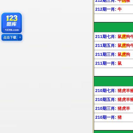
212期三肖:
牛
鸡
猴
212期一肖:
牛
211期七肖:
鼠
虎
狗
×
点击下载
211期五肖:
鼠
虎
狗
211期三肖:
鼠
虎
狗
211期一肖:
鼠
210期七肖:
猪虎羊
210期五肖:
猪虎羊
210期三肖:
猪虎羊
210期一肖:
猪