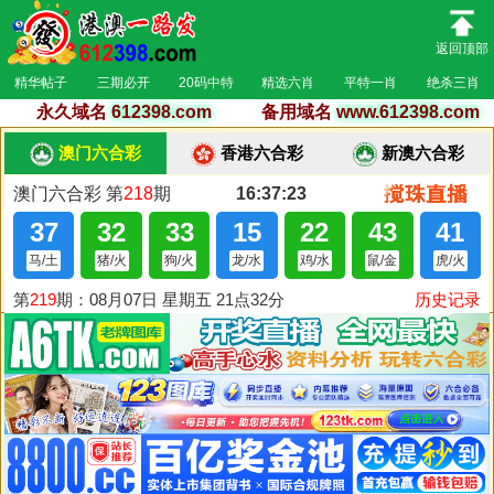
返回顶部
精华帖子
三期必开
20码中特
精选六肖
平特一肖
绝杀三肖
永久域名
612398.com
备用域名
www.612398.com
澳门六合彩
香港六合彩
新澳六合彩