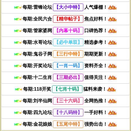
每期:
雷锋论坛
【大小中特】
人气爆棚！
每期:
全民六合
【精华帖子】
焦点好料！
每期:
管家婆网
【内幕十码】
口碑热荐！
每期:
水哥论坛
【必中单双】
精选参考！
每期:
鬼谷子网
【三行中特】
期期更新！
每期:
开奖论坛
【一肖一码】
资料齐全！
每期:
十二生肖
【三期必出】
值得关注！
每期:
118开奖
【七肖十码】
猛料来袭！
每期:
刘半仙网
【三十六码】
全网热推！
每期:
四九论坛
【十八码特】
一手好料！
每期:
金花娘娘
【五尾中特】
强势出击！