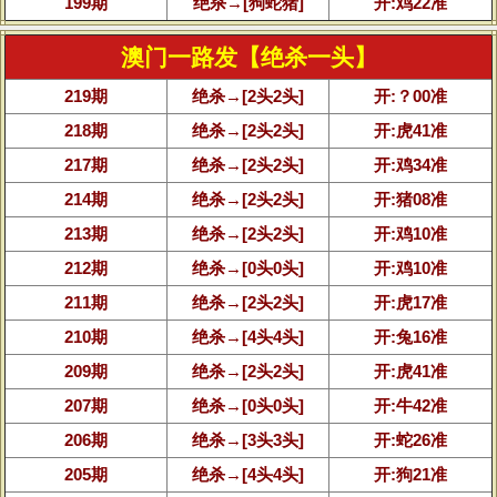
199期
绝杀→[狗蛇猪]
开:鸡22准
澳门一路发【绝杀一头】
219期
绝杀→[2头2头]
开:？00准
218期
绝杀→[2头2头]
开:虎41准
217期
绝杀→[2头2头]
开:鸡34准
214期
绝杀→[2头2头]
开:猪08准
213期
绝杀→[2头2头]
开:鸡10准
212期
绝杀→[0头0头]
开:鸡10准
211期
绝杀→[2头2头]
开:虎17准
210期
绝杀→[4头4头]
开:兔16准
209期
绝杀→[2头2头]
开:虎41准
207期
绝杀→[0头0头]
开:牛42准
206期
绝杀→[3头3头]
开:蛇26准
205期
绝杀→[4头4头]
开:狗21准