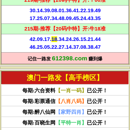
30.14.39.08.01.36.41.22.19.49
17.25.07.34.48.09.45.24.43.35
215期-推荐【20码中特】开:牛18准
42.09.17.
18
.34.24.26.15.21.44
46.25.05.22.27.14.37.08.38.47
612398.com
记住一路发
赚到爆
澳门一路发【高手榜区】
每期:六合资料
【一肖一码】
已公开！
每期:彩票通信
【八肖八码】
已公开！
每期:醉八仙网
【家野四肖】
已公开！
每期:百晓生网
【平特一肖】
已公开！