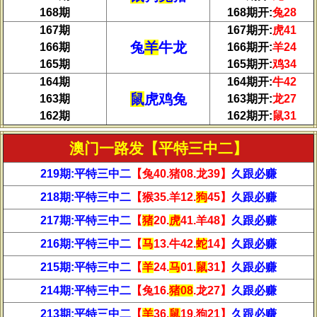
168期
168期开:
兔28
167期
167期开:
虎41
兔
羊
牛龙
166期
166期开:
羊24
165期
165期开:
鸡34
164期
164期开:
牛42
鼠
虎鸡兔
163期
163期开:
龙27
162期
162期开:
鼠31
澳门一路发【平特三中二】
219期:平特三中二
【兔40.猪08.龙39】
久跟必赚
218期:平特三中二
【猴35.羊12.
狗
45】
久跟必赚
217期:平特三中二
【
猪
20.
虎
41.羊48】
久跟必赚
216期:平特三中二
【
马
13.牛42.
蛇
14】
久跟必赚
215期:平特三中二
【
羊
24.
马
01.
鼠
31】
久跟必赚
214期:平特三中二
【兔16.
猪
08
.龙27】
久跟必赚
213期:平特三中二
【
羊
36.
鼠
19.狗21】
久跟必赚