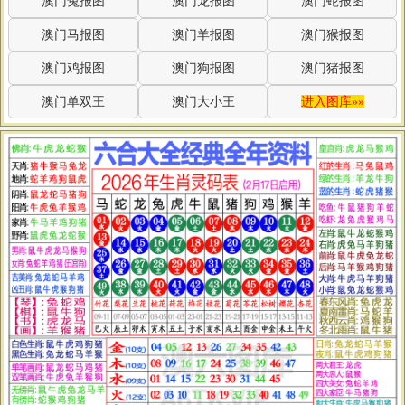
澳门兔报图
澳门龙报图
澳门蛇报图
澳门马报图
澳门羊报图
澳门猴报图
澳门鸡报图
澳门狗报图
澳门猪报图
澳门单双王
澳门大小王
进入图库»»