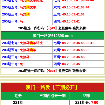
205期七肖:
马龙
狗
虎牛猪兔
七码:
49.15.09.41.06.44.40
205期五肖:
马龙
狗
虎牛
六码:
49.15.09.41.06.44
205期三肖:
马龙
狗
五码:
49.15.09.41.06
205期一肖:
马
四码:
49.15.09.41
205期选一肖①码:【
马49
】超级猛料.强势来袭!
澳门一路发612398.com
203期七肖:
兔猪马
狗
羊鸡虎
七码:
04.20.25.45.48.22.41
203期五肖:
兔猪马
狗
羊
六码:
04.20.25.45.48.22
203期三肖:
兔猪马
五码:
04.20.25.45.48
203期一肖:
兔
四码:
04.20.25.45
203期选一肖①码:【
兔04
】超级猛料.强势来袭!
澳门一路发【三期必开】
期数
三期内必开一期
结果
221期
221期开:
？00