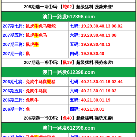
208期选一肖①码:【
蛇02
】超级猛料.强势来袭!
澳门一路发612398.com
207期七肖:
鼠虎
牛
兔马猪蛇
七码:
19.29.30.40.13.08.02
207期五肖:
鼠虎
牛
兔马
六码:
19.29.30.40.13.08
207期三肖:
鼠虎
牛
五码:
19.29.30.40.13
207期一肖:
鼠
四码:
19.29.30.40
207期选一肖①码:【
鼠19
】超级猛料.强势来袭!
澳门一路发612398.com
206期七肖:
兔狗牛马鼠
蛇
猪
七码:
40.21.30.01.19.02.44
206期五肖:
兔狗牛马鼠
六码:
40.21.30.01.19.02
206期三肖:
兔狗牛
五码:
40.21.30.01.19
206期一肖:
兔
四码:
40.21.30.01
206期选一肖①码:【
兔40
】超级猛料.强势来袭!
澳门一路发612398.com