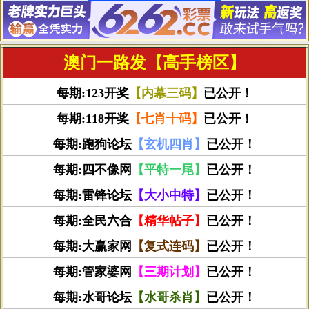
澳门一路发【高手榜区】
每期:123开奖
【内幕三码】
已公开！
每期:118开奖
【七肖十码】
已公开！
每期:跑狗论坛
【玄机四肖】
已公开！
每期:四不像网
【平特一尾】
已公开！
每期:雷锋论坛
【大小中特】
已公开！
每期:全民六合
【精华帖子】
已公开！
每期:大赢家网
【复式连码】
已公开！
每期:管家婆网
【三期计划】
已公开！
每期:水哥论坛
【水哥杀肖】
已公开！