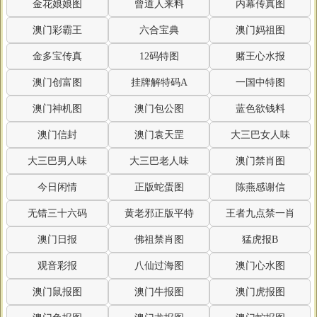
金花娘娘图
曾道人来料
内幕传真图
澳门彩霸王
六合宝典
澳门妈祖图
金多宝传真
12码特图
赌王心水报
澳门创富图
挂牌解特码A
一国中特图
澳门神机图
澳门包公图
蓝色欲钱料
澳门信封
澳门袁天罡
大三巴女人味
大三巴男人味
大三巴老人味
澳门禁肖图
今日闲情
正版蛇蛋图
陈燕感谢信
无错三十六码
黄老邪正版平特
王者九点禁一肖
澳门日报
佛祖禁肖图
猛虎报B
观音彩报
八仙过海图
澳门心水图
澳门鼠报图
澳门牛报图
澳门虎报图